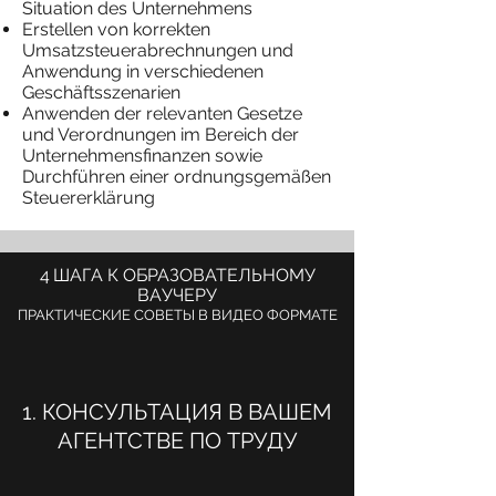
Situation des Unternehmens
Erstellen von korrekten
Umsatzsteuerabrechnungen und
Anwendung in verschiedenen
Geschäftsszenarien
Anwenden der relevanten Gesetze
und Verordnungen im Bereich der
Unternehmensfinanzen sowie
Durchführen einer ordnungsgemäßen
Steuererklärung
4
ШАГА К ОБРАЗОВАТЕЛЬНОМУ
ВАУЧЕРУ
ПРАКТИЧЕСКИЕ СОВЕТЫ В ВИДЕО ФОРМАТЕ
1. КОНСУЛЬТАЦИЯ В ВАШЕМ
АГЕНТСТВЕ ПО ТРУДУ