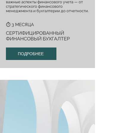
важные аспекты финансового учета — от
стратегического финансового
менеджмента и бухгалтерии до отчетности.
⏱️ 3 МЕСЯЦА
СЕРТИФИЦИРОВАННЫЙ
ФИНАНСОВЫЙ БУХГАЛТЕР
ПОДРОБНЕЕ