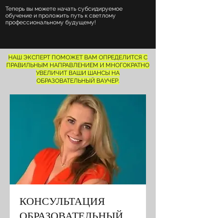
Теперь вы можете начать субсидируемое
обучение и проложить путь к светлому
профессиональному будущему!
НАШ ЭКСПЕРТ ПОМОЖЕТ ВАМ ОПРЕДЕЛИТСЯ С
ПРАВИЛЬНЫМ НАПРАВЛЕНИЕМ И МНОГОКРАТНО
УВЕЛИЧИТ ВАШИ ШАНСЫ НА
ОБРАЗОВАТЕЛЬНЫЙ ВАУЧЕР.
КОНСУЛЬТАЦИЯ
ОБРАЗОВАТЕЛЬНЫЙ