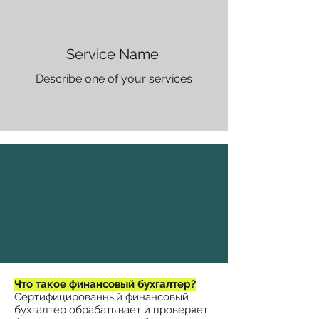
Service Name
Describe one of your services
Что такое финансовый бухгалтер?
Сертифицированный финансовый
бухгалтер обрабатывает и проверяет