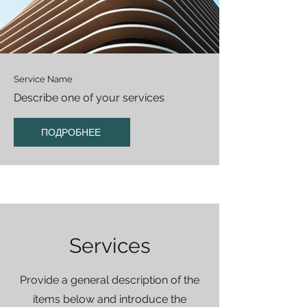
Service Name
Describe one of your services
ПОДРОБНЕЕ
Services
Provide a general description of the
items below and introduce the