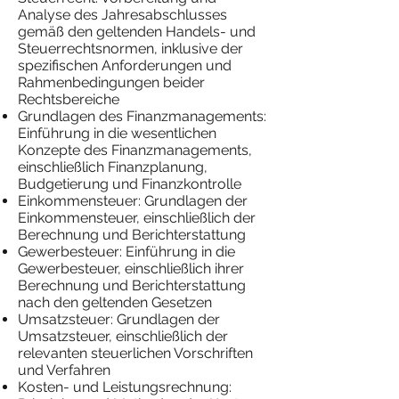
Analyse des Jahresabschlusses
gemäß den geltenden Handels- und
Steuerrechtsnormen, inklusive der
spezifischen Anforderungen und
Rahmenbedingungen beider
Rechtsbereiche
Grundlagen des Finanzmanagements:
Einführung in die wesentlichen
Konzepte des Finanzmanagements,
einschließlich Finanzplanung,
Budgetierung und Finanzkontrolle
Einkommensteuer: Grundlagen der
Einkommensteuer, einschließlich der
Berechnung und Berichterstattung
Gewerbesteuer: Einführung in die
Gewerbesteuer, einschließlich ihrer
Berechnung und Berichterstattung
nach den geltenden Gesetzen
Umsatzsteuer: Grundlagen der
Umsatzsteuer, einschließlich der
relevanten steuerlichen Vorschriften
und Verfahren
Kosten- und Leistungsrechnung: