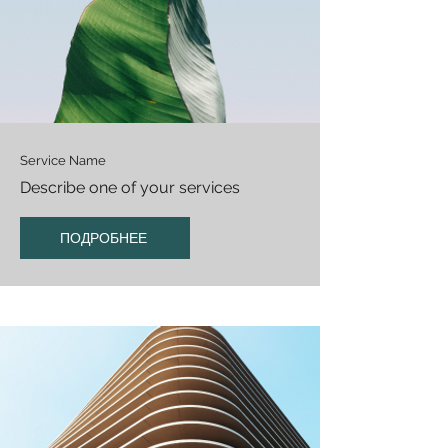
Service Name
Describe one of your services
ПОДРОБНЕЕ