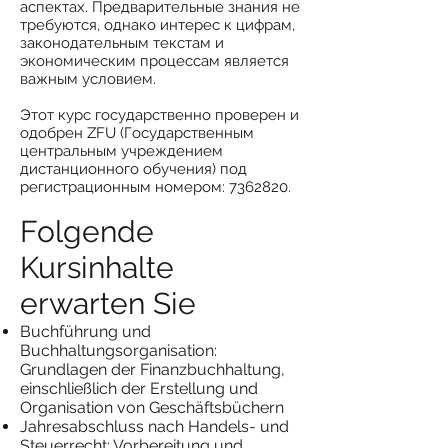
аспектах. Предварительные знания не
требуются, однако интерес к цифрам,
законодательным текстам и
экономическим процессам является
важным условием.
Этот курс государственно проверен и
одобрен ZFU (Государственным
центральным учреждением
дистанционного обучения) под
регистрационным номером:
7362820
.
Folgende
Kursinhalte
erwarten Sie
Buchführung und
Buchhaltungsorganisation:
Grundlagen der Finanzbuchhaltung,
einschließlich der Erstellung und
Organisation von Geschäftsbüchern
Jahresabschluss nach Handels- und
Steuerrecht: Vorbereitung und