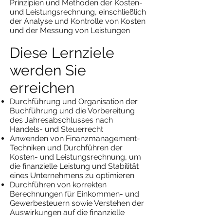
Prinzipien und Methoden der Kosten-
und Leistungsrechnung, einschließlich
der Analyse und Kontrolle von Kosten
und der Messung von Leistungen
Diese Lernziele
werden Sie
erreichen
Durchführung und Organisation der
Buchführung und die Vorbereitung
des Jahresabschlusses nach
Handels- und Steuerrecht
Anwenden von Finanzmanagement-
Techniken und Durchführen der
Kosten- und Leistungsrechnung, um
die finanzielle Leistung und Stabilität
eines Unternehmens zu optimieren
Durchführen von korrekten
Berechnungen für Einkommen- und
Gewerbesteuern sowie Verstehen der
Auswirkungen auf die finanzielle