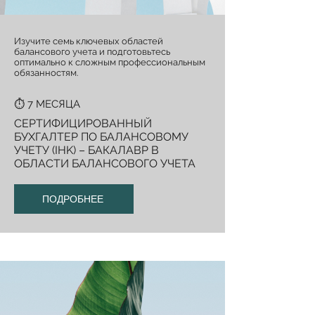
Изучите семь ключевых областей
балансового учета и подготовьтесь
оптимально к сложным профессиональным
обязанностям.
⏱️ 7 МЕСЯЦА
СЕРТИФИЦИРОВАННЫЙ
БУХГАЛТЕР ПО БАЛАНСОВОМУ
УЧЕТУ (IHK) – БАКАЛАВР В
ОБЛАСТИ БАЛАНСОВОГО УЧЕТА
ПОДРОБНЕЕ