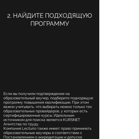
2. НАЙДИТЕ ПОДХОДЯЩУЮ
ПРОГРАММУ
Если вы получили подтверждение на
образовательный ваучер, подберите подходящую
программу повышения квалификации. При этом
важно учитывать, что выбирать можно только тех
образовательных провайдеров, у которых есть
сертифицированные курсы. Идеальным
источником для поиска является KURSNET
Агентства по труду.
Компания Lecturio также имеет право принимать
образовательные ваучеры в соответствии с
Постановлением о аккредитации и допуске