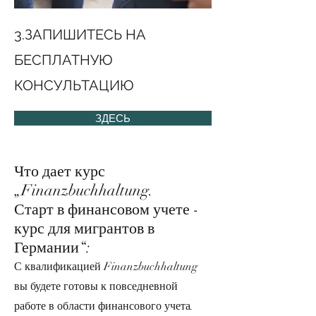
3.ЗАПИШИТЕСЬ НА
3.
БЕСПЛАТНУЮ
КОНСУЛЬТАЦИЮ
ЗДЕСЬ
Что дает курс
„Finanzbuchhaltung.
Старт в финансовом учете -
курс для мигрантов в
Германии“:
С квалификацией Finanzbuchhaltung
вы будете готовы к повседневной
работе в области финансового учета.