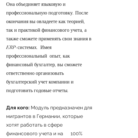
Она объединяет языковую и
профессиональную подготовку. После
окончания вы овладеете как теорией,
так и практикой финансового учета, а
также сможете применять свои знания в
ERP-системах. Имея
профессиональный опыт, как
финансовый бухгалтер, вы сможете
ответственно организовать
бухгалтерский учет компании и
подготовить годовые отчеты.
Для кого:
Модуль предназначен для
мигрантов в Германии, которые
хотят работать в сфере
финансового учета и на 100%