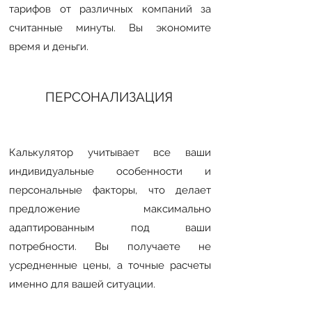
тарифов от различных компаний за
считанные минуты. Вы экономите
время и деньги.
ПЕРСОНАЛИЗАЦИЯ
Калькулятор учитывает все ваши
индивидуальные особенности и
персональные факторы, что делает
предложение максимально
адаптированным под ваши
потребности. Вы получаете не
усредненные цены, а точные расчеты
именно для вашей ситуации.