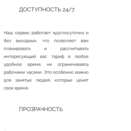
ДОСТУПНОСТЬ 24/7
Наш сервис работает круглосуточно и
без выходных, что позволяет вам
планировать и рассчитывать
интересующий вас тариф в любое
удобное время, не ограничиваясь
рабочими часами. Это особенно важно
для занятых людей, которые ценят
свое время.
ПРОЗРАЧНОСТЬ