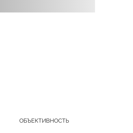
ОБЪЕКТИВНОСТЬ