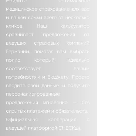
Найдите оптимальное
медицинское страхование для вас
и вашей семьи всего за несколько
кликов. Наш калькулятор
сравнивает предложения от
ведущих страховых компаний
Германии, помогая вам выбрать
полис, который идеально
соответствует вашим
потребностям и бюджету. Просто
введите свои данные, и получите
персонализированные
предложения мгновенно — без
скрытых платежей и обязательств.
Официальная кооперация с
ведущей платформой CHECK24.