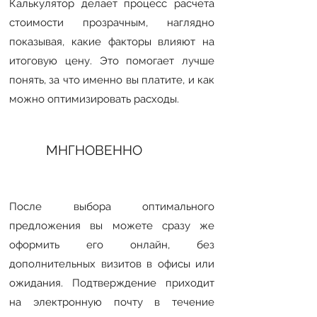
Калькулятор делает процесс расчета
стоимости прозрачным, наглядно
показывая, какие факторы влияют на
итоговую цену. Это помогает лучше
понять, за что именно вы платите, и как
можно оптимизировать расходы.
МНГНОВЕННО
После выбора оптимального
предложения вы можете сразу же
оформить его онлайн, без
дополнительных визитов в офисы или
ожидания. Подтверждение приходит
на электронную почту в течение