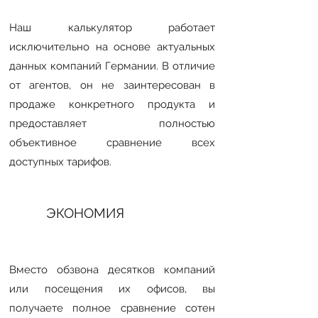
Наш калькулятор работает
исключительно на основе актуальных
данных компаний Германии. В отличие
от агентов, он не заинтересован в
продаже конкретного продукта и
предоставляет полностью
объективное сравнение всех
доступных тарифов.
ЭКОНОМИЯ
Вместо обзвона десятков компаний
или посещения их офисов, вы
получаете полное сравнение сотен