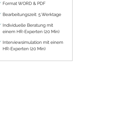
Format WORD & PDF
Bearbeitungszeit: 5 Werktage
Individuelle Beratung mit
einem HR-Experten (20 Min)
Interviewsimulation mit einem
HR-Experten (20 Min)