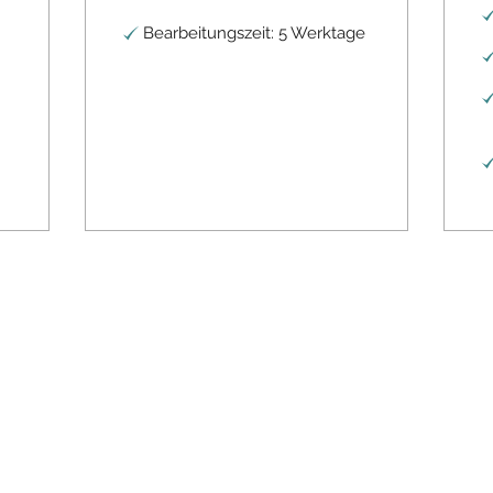
Bearbeitungszeit: 5 Werktage