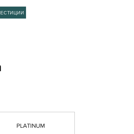
Войти
ВЕСТИЦИИ
n
PLATINUM