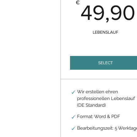
€
49,90
LEBENSLAUF
SELECT
Wir erstellen ehren
professionellen Lebenslauf
(DE Standard)
Format: Word & PDF
Bearbeitungszeit: 5 Werktag