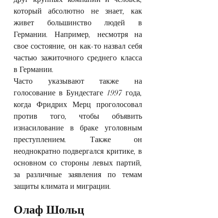
который абсолютно не знает, как 
живет большинство людей в 
Германии. Например, несмотря на 
свое состояние, он как-то назвал себя 
частью зажиточного среднего класса 
в Германии.
Часто указывают также на 
голосование в Бундестаге 1997 года, 
когда Фридрих Мерц проголосовал 
против того, чтобы объявить 
изнасилование в браке уголовным 
преступлением. Также он 
неоднократно подвергался критике, в 
основном со стороны левых партий, 
за различные заявления по темам 
защиты климата и миграции.
Олаф Шольц