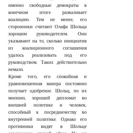
именно свободные демократы в 
конечном итоге разваливает 
коалицию. Тем не менее, его 
сторонники считают Олафа Шольца 
хорошим руководителем. Они 
указывают на то, сколько инициатив 
из коалиционного соглашения 
удалось реализовать под его 
руководством. Таких действительно 
немало.
Кроме того, его спокойная и 
уравновешенная манера постоянно 
получает одобрение. Шольц, по их 
мнению, хороший дипломат во 
внешней политике и человек, 
способный к посредничеству во 
внутренней политике. Однако его 
противники видят в Шольце 