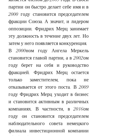
партии он быстро делает себе имя и в 
2000 году становится председателем 
фракции Союза. А значит, и лидером 
оппозиции. Фридрих Мерц занимает 
эту должность в течение двух лет. Но 
затем у него появляется конкуренция.
В 2000ном году Ангела Меркель 
становится главой партии, а в 2002ом 
году берет на себя и руководство 
фракцией. Фридрих Мерц остается 
только заместителем, пока не 
отказывается от этого поста. В 2009 
году Фридрих Мерц уходит в бизнес 
и становится активным в различных 
компаниях. В частности, в 2016ом 
году он становится председателем 
наблюдательного совета немецкого 
филиала инвестиционной компании 