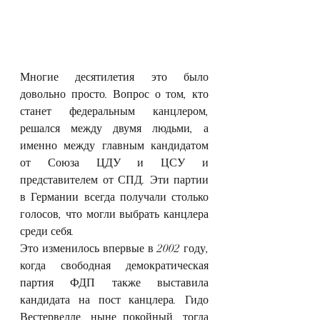
Многие десятилетия это было 
довольно просто. Вопрос о том, кто 
станет федеральным канцлером, 
решался между двумя людьми, а 
именно между главным кандидатом 
от Союза ЦДУ и ЦСУ и 
представителем от СПД. Эти партии 
в Германии всегда получали столько 
голосов, что могли выбрать канцлера 
среди себя.
Это изменилось впервые в 2002 году, 
когда свободная демократическая 
партия ФДП также выставила 
кандидата на пост канцлера. Гидо 
Вестервелле, ныне покойный, тогда 