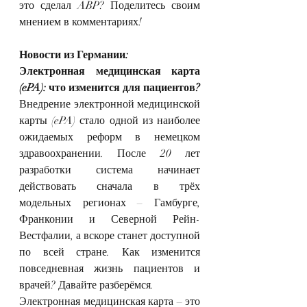
это сделал ABP? Поделитесь своим 
мнением в комментариях!
Новости из Германии:
Электронная медицинская карта 
(ePA): что изменится для пациентов?
Внедрение электронной медицинской 
карты (ePA) стало одной из наиболее 
ожидаемых реформ в немецком 
здравоохранении. После 20 лет 
разработки система начинает 
действовать сначала в трёх 
модельных регионах – Гамбурге, 
Франконии и Северной Рейн-
Вестфалии, а вскоре станет доступной 
по всей стране. Как изменится 
повседневная жизнь пациентов и 
врачей? Давайте разберёмся.
Электронная медицинская карта – это 