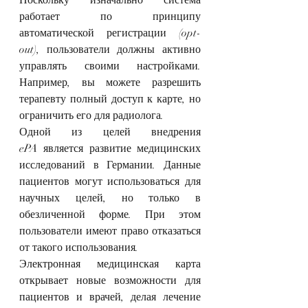
работает по принципу 
автоматической регистрации (opt-
out), пользователи должны активно 
управлять своими настройками. 
Например, вы можете разрешить 
терапевту полный доступ к карте, но 
ограничить его для радиолога.
Одной из целей внедрения 
ePA является развитие медицинских 
исследований в Германии. Данные 
пациентов могут использоваться для 
научных целей, но только в 
обезличенной форме. При этом 
пользователи имеют право отказаться 
от такого использования.
Электронная медицинская карта 
открывает новые возможности для 
пациентов и врачей, делая лечение 