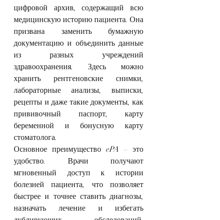
цифровой архив, содержащий всю 
медицинскую историю пациента. Она 
призвана заменить бумажную 
документацию и объединить данные 
из разных учреждений 
здравоохранения. Здесь можно 
хранить рентгеновские снимки, 
лабораторные анализы, выписки, 
рецепты и даже такие документы, как 
прививочный паспорт, карту 
беременной и бонусную карту 
стоматолога.
Основное преимущество ePA – это 
удобство. Врачи получают 
мгновенный доступ к истории 
болезней пациента, что позволяет 
быстрее и точнее ставить диагнозы, 
назначать лечение и избегать 
дублирующих обследований. 