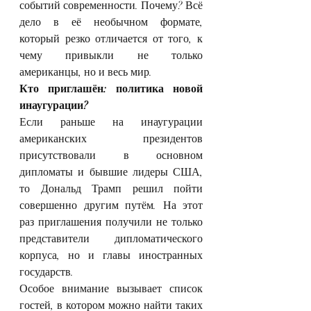
событий современности. Почему? Всё 
дело в её необычном формате, 
который резко отличается от того, к 
чему привыкли не только 
американцы, но и весь мир.
Кто приглашён: политика новой 
инаугурации?
Если раньше на инаугурации 
американских президентов 
присутствовали в основном 
дипломаты и бывшие лидеры США, 
то Дональд Трамп решил пойти 
совершенно другим путём. На этот 
раз приглашения получили не только 
представители дипломатического 
корпуса, но и главы иностранных 
государств.
Особое внимание вызывает список 
гостей, в котором можно найти таких 