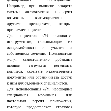
Например, при выписке лекарств 
система автоматически проверяет 
возможные взаимодействия с 
другими препаратами, которые 
принимает пациент.
Для пациентов ePA становится 
инструментом, повышающим их 
осведомлённость и участие в 
собственном лечении. Пользователи 
могут самостоятельно добавлять 
данные, загружать результаты 
анализов, скрывать нежелательные 
документы или ограничивать доступ 
к ним для отдельных специалистов.
Для использования ePA необходима 
специальная мобильная или 
настольная версия приложения, 
которую предоставляет страховая 