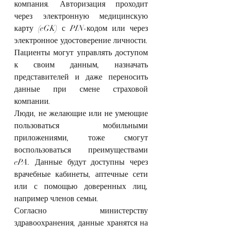
компания. Авторизация проходит 
через электронную медицинскую 
карту (eGK) с PIN-кодом или через 
электронное удостоверение личности. 
Пациенты могут управлять доступом 
к своим данным, назначать 
представителей и даже переносить 
данные при смене страховой 
компании.
Люди, не желающие или не умеющие 
пользоваться мобильными 
приложениями, тоже смогут 
воспользоваться преимуществами 
ePA. Данные будут доступны через 
врачебные кабинеты, аптечные сети 
или с помощью доверенных лиц, 
например членов семьи.
Согласно министерству 
здравоохранения, данные хранятся на 