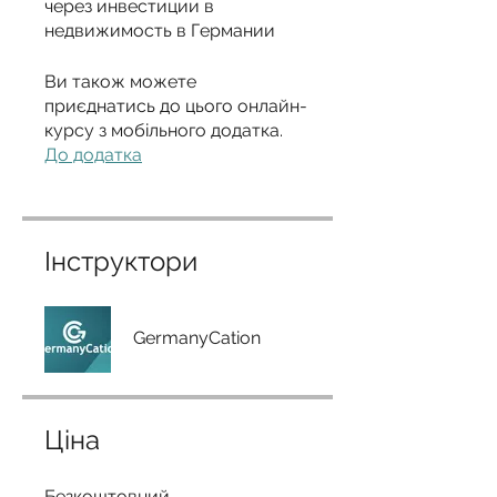
через инвестиции в
Ви також можете
приєднатись до цього онлайн-
курсу з мобільного додатка.
До додатка
Інструктори
GermanyCation
Ціна
Безкоштовний