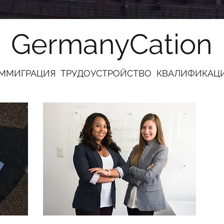
GermanyCation
ММИГРАЦИЯ ТРУДОУСТРОЙСТВО КВАЛИФИКАЦ