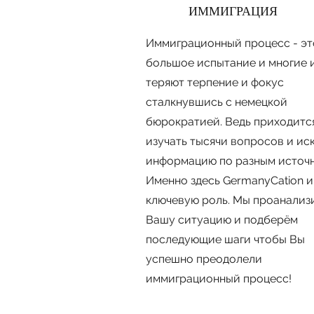
ИММИГРАЦИЯ
Иммиграционный процесс - эт
большое испытание и многие 
теряют терпение и фокус
сталкнувшись с немецкой
бюрократией. Ведь приходитс
изучать тысячи вопросов и ис
информацию по разным источн
Именно здесь GermanyCation и
ключевую роль. Мы проанализ
Вашу ситуацию и подберём
послeдующие шаги чтобы Вы
успешно преодолели
иммиграционный процесс!