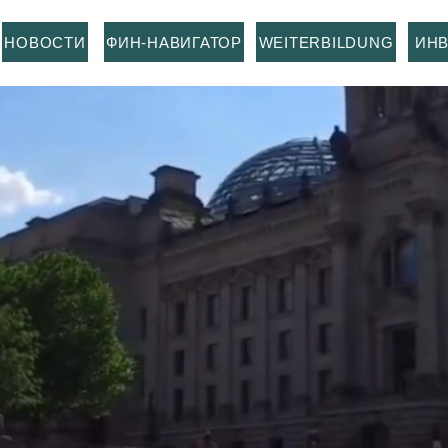
НОВОСТИ
ФИН-НАВИГАТОР
WEITERBILDUNG
ИН