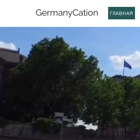
GermanyCation
ГЛАВНАЯ