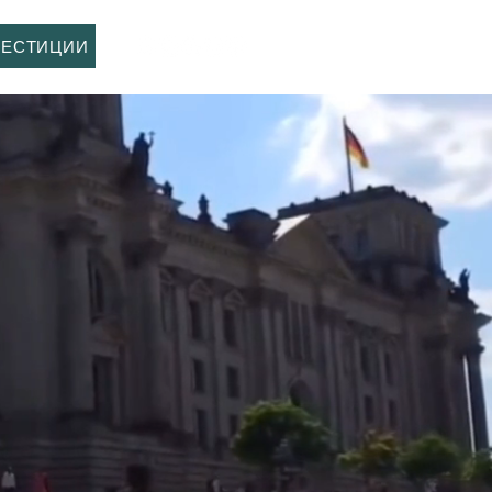
Увійти
ВЕСТИЦИИ