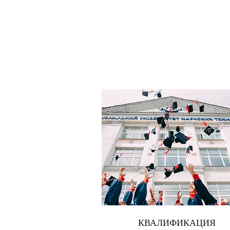
КВАЛИФИКАЦИЯ