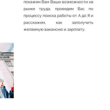
покажем Вам Ваши возможности на
рынке труда, проведем Вас по
процессу поиска работы от А до Я и
расскажем, как заполучить
желаемую вакансию и зарплату.