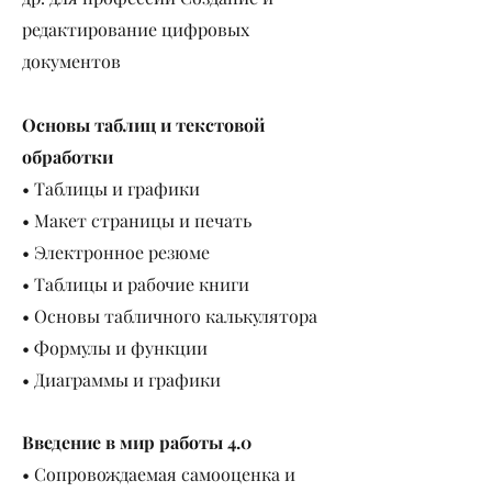
редактирование цифровых
документов
Основы таблиц и текстовой
обработки
• Таблицы и графики
• Макет страницы и печать
• Электронное резюме
• Таблицы и рабочие книги
• Основы табличного калькулятора
• Формулы и функции
• Диаграммы и графики
Введение в мир работы 4.0
• Сопровождаемая самооценка и