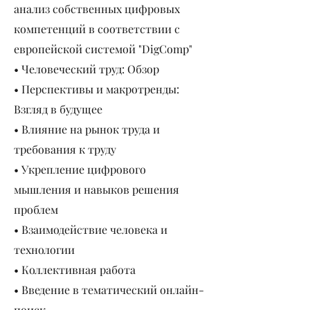
анализ собственных цифровых
компетенций в соответствии с
европейской системой "DigComp"
• Человеческий труд: Обзор
• Перспективы и макротренды:
Взгляд в будущее
• Влияние на рынок труда и
требования к труду
• Укрепление цифрового
мышления и навыков решения
проблем
• Взаимодействие человека и
технологии
• Коллективная работа
• Введение в тематический онлайн-
поиск