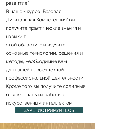
развитие?
В нашем курсе "Базовая
Дигитальная Компетенция" вы
получите практические знания и
навыки в
этой области. Вы изучите
основные технологии, решения и
методы, необходимые вам
для вашей повседневной
профессиональной деятельности.
Кроме того вы получите солидные
базовые навыки работы с
искусственным интеллектом.
ЗАРЕГИСТРИРУЙТЕСЬ