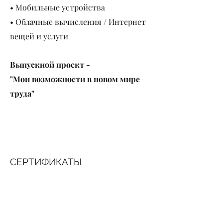
• Мобильные устройства
• Облачные вычисления / Интернет
вещей и услуги
Выпускной проект -
"Мои возможности в новом мире
труда"
СЕРТИФИКАТЫ
Курс сертифицирован AZAV