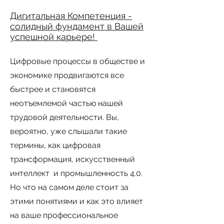
Дигит
альная Компетенция -
солидный фундамент в Ваше
й
успешной карьере!
Цифровые процессы в обществе и
экономике продвигаются все
быстрее и становятся
неотъемлемой частью нашей
трудовой деятельности. Вы,
вероятно, уже слышали такие
термины, как цифровая
трансформация, искусственный
интеллект и промышленность 4.0.
Но что на самом деле стоит за
этими понятиями и как это влияет
на ваше профессиональное