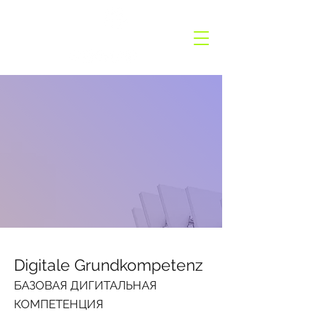
GermanyCation
Digitale Grundkompetenz
БАЗОВАЯ ДИГИТАЛЬНАЯ
КОМПЕТЕНЦИЯ