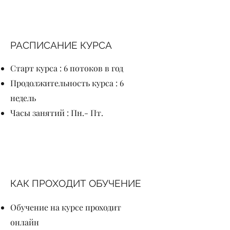
РАСПИСАНИЕ КУРСА
Старт курса : 6 потоков в год
Продолжительность курса : 6
недель
Часы занятий : Пн.- Пт.
КАК ПРОХОДИТ ОБУЧЕНИЕ
Обучение на курсе проходит
онлайн