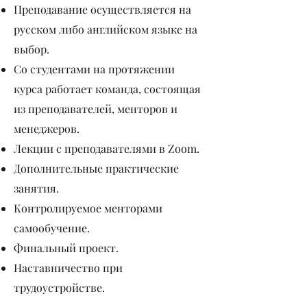
Преподавание осуществляется на
русском либо английском языке на
выбор.
Со студентами на протяжении
курса работает команда, состоящая
из преподавателей, менторов и
менеджеров.
Лекции с преподавателями в Zoom.
Дополнительные практические
занятия.
Контролируемое менторами
самообучение.
Финальный проект.
Наставничество при
трудоустройстве.