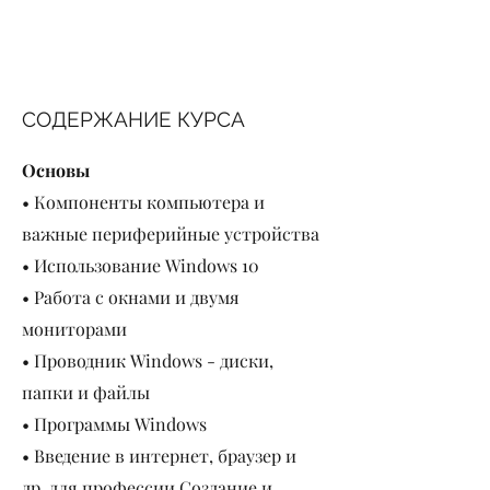
СОДЕРЖАНИЕ КУРСА
Основы
• Компоненты компьютера и
важные периферийные устройства
• Использование Windows 10
• Работа с окнами и двумя
мониторами
• Проводник Windows - диски,
папки и файлы
• Программы Windows
• Введение в интернет, браузер и
др. для профессии Создание и