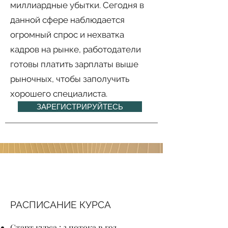
миллиардные убытки. Сегодня в
данной сфере наблюдается
огромный спрос и нехватка
кадров на рынке, работодатели
готовы платить зарплаты выше
рыночных, чтобы заполучить
хорошего специалиста.
ЗАРЕГИСТРИРУЙТЕСЬ
РАСПИСАНИЕ КУРСА
Старт курса : 3 потока в год