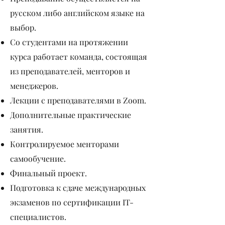
русском либо английском языке на
выбор.
Со студентами на протяжении
курса работает команда, состоящая
из преподавателей, менторов и
менеджеров.
Лекции с преподавателями в Zoom.
Дополнительные практические
занятия.
Контролируемое менторами
самообучение.
Финальный проект.
Подготовка к сдаче международных
экзаменов по сертификации IT-
специалистов.