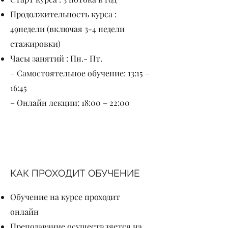
Продолжительность курса :
49недели (включая 3-4 недели
стажировки)
Часы занятий : Пн.- Пт.
– Самостоятельное обучение: 13:15 –
16:45
– Онлайн лекции: 18:00 – 22:00
КАК ПРОХОДИТ ОБУЧЕНИЕ
Обучение на курсе проходит
онлайн
Преподавание осуществляется на