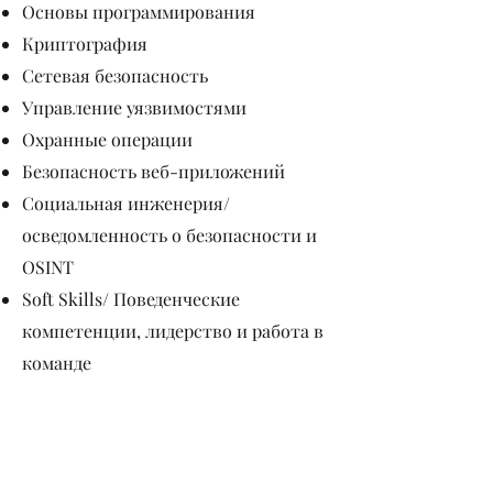
Основы программирования
Криптография
Сетевая безопасность
Управление уязвимостями
Охранные операции
Безопасность веб-приложений
Социальная инженерия/
осведомленность о безопасности и
OSINT
Soft Skills/ Поведенческие
компетенции, лидерство и работа в
команде