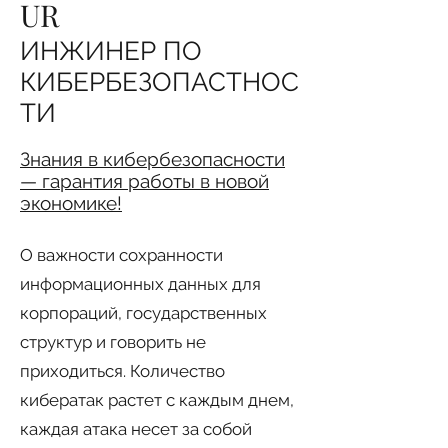
UR
ИНЖИНЕР ПО
КИБЕРБЕЗОПАСТНОС
ТИ
Знания в кибербезопасности
— гарантия работы в новой
экономике!
О важности сохранности
информационных данных для
корпораций, государственных
структур и говорить не
приходиться. Количество
кибератак растет с каждым днем,
каждая атака несет за собой