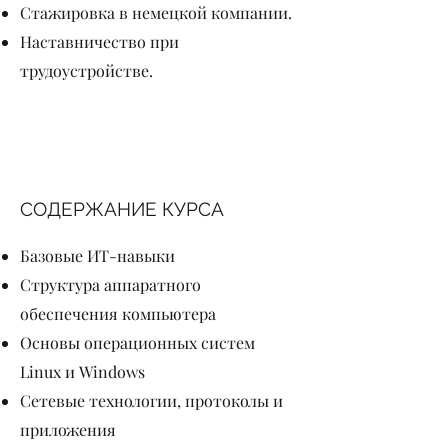
Стажировка в немецкой компании.
Наставничество при
трудоустройстве.
СОДЕРЖАНИЕ КУРСА
Базовые ИТ-навыки
Структура аппаратного
обеспечения компьютера
Основы операционных систем
Linux и Windows
Сетевые технологии, протоколы и
приложения