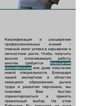
Квалификация и расширение
профессиональных знаний -
главный залог успеха в карьерном и
личностном росте. Чтобы получить
высоко оплачиваемую работу,
многим требуется
повышение
квалификации
или даже получение
новой специальности. Благодаря
нашей экспертизе в областях
немецкого образования, рынка
труда и развития персонала, мы
поможем Вам быстро
сориентироваться и принять
правильный выбор. На этом
Вебинаре Вы получите на руки