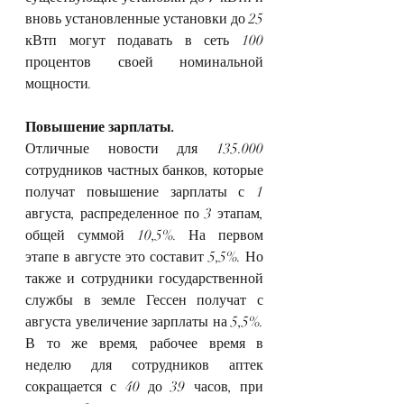
вновь установленные установки до 25 
кВтп могут подавать в сеть 100 
процентов своей номинальной 
мощности.
Повышение зарплаты.
Отличные новости для 135.000 
сотрудников частных банков, которые 
получат повышение зарплаты с 1 
августа, распределенное по 3 этапам, 
общей суммой 10,5%. На первом 
этапе в августе это составит 5,5%. Но 
также и сотрудники государственной 
службы в земле Гессен получат с 
августа увеличение зарплаты на 5,5%. 
В то же время, рабочее время в 
неделю для сотрудников аптек 
сокращается с 40 до 39 часов, при 