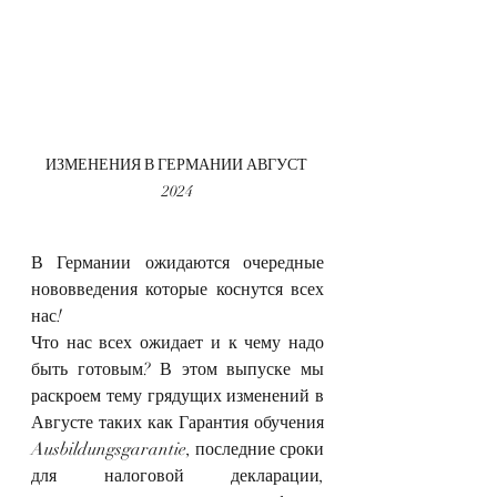
ИЗМЕНЕНИЯ В ГЕРМАНИИ АВГУСТ 
2024
В Германии ожидаются очередные 
нововведения которые коснутся всех 
нас!
Что нас всех ожидает и к чему надо 
быть готовым? В этом выпуске мы 
раскроем тему грядущих изменений в 
Августе таких как Гарантия обучения 
Ausbildungsgarantie, последние сроки 
для налоговой декларации, 