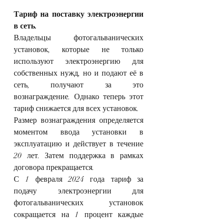
Тариф на поставку электроэнергии 
в сеть.
Владельцы фотогальванических 
установок, которые не только 
используют электроэнергию для 
собственных нужд, но и подают её в 
сеть, получают за это 
вознаграждение. Однако теперь этот 
тариф снижается для всех установок.
Размер вознаграждения определяется 
моментом ввода установки в 
эксплуатацию и действует в течение 
20 лет. Затем поддержка в рамках 
договора прекращается.
С 1 февраля 2024 года тариф за 
подачу электроэнергии для 
фотогальванических установок 
сокращается на 1 процент каждые 