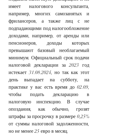
имеет налогового консультанта, 
например, многих самозанятых и 
фрилансеров, а также лиц с не 
подпадающими под налогообложение 
доходами, например, от аренды или 
пенсионеров, доходы которых 
превышают базовый необлагаемый 
минимум. Официальный срок подачи 
налоговой декларации за 2023 год 
истекает 31.08.2024, но так как этот 
день выпадает на субботу, на 
практике у вас есть время до 02.09, 
чтобы подать декларацию в 
налоговую инспекцию. В случае 
опоздания, как обычно, грозят 
штрафы за просрочку в размере 0,25% 
от суммы налоговой задолженности, 
но не менее 25 евро в месяц.