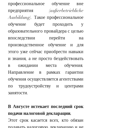
профессиональное обучение вне 
предприятия (außerbetriebliche 
Ausbildung). Такое профессиональное 
обучение будет проходить у 
образовательного провайдера с целью 
впоследствии перейти на 
производственное обучение и для 
этого уже сейчас приобрести навыки 
и знания, а не просто бездействовать 
в ожидании места обучения. 
Направление в рамках гарантии 
обучения осуществляется агентствами 
по трудоустройству и центрами 
занятости.
В Августе истекает последний срок 
подачи налоговой декларации.
Этот срок касается всех, кто обязан 
подавать налоговую декларацию и не 