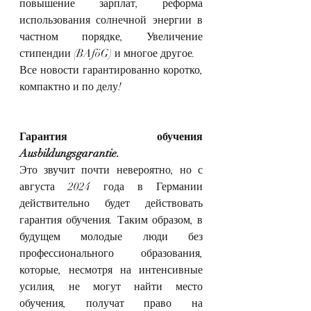
повышение зарплат, реформа 
использования солнечной энергии в 
частном порядке, Увеличение 
стипендии (BAföG) и многое другое.
Все новости гарантированно коротко, 
компактно и по делу! 
Гарантия обучения 
Ausbildungsgarantie.
Это звучит почти невероятно, но с 
августа 2024 года в Германии 
действительно будет действовать 
гарантия обучения. Таким образом, в 
будущем молодые люди без 
профессионального образования, 
которые, несмотря на интенсивные 
усилия, не могут найти место 
обучения, получат право на 