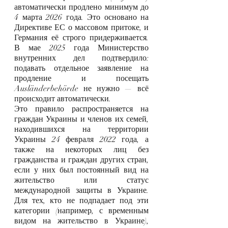
автоматически продлено минимум до 
4 марта 2026 года. Это основано на 
Директиве ЕС о массовом притоке, и 
Германия её строго придерживается. 
В мае 2025 года Министерство 
внутренних дел подтвердило: 
подавать отдельное заявление на 
продление и посещать 
Ausländerbehörde не нужно — всё 
происходит автоматически.
Это правило распространяется на 
граждан Украины и членов их семей, 
находившихся на территории 
Украины 24 февраля 2022 года, а 
также на некоторых лиц без 
гражданства и граждан других стран, 
если у них был постоянный вид на 
жительство или статус 
международной защиты в Украине. 
Для тех, кто не подпадает под эти 
категории (например, с временным 
видом на жительство в Украине), 