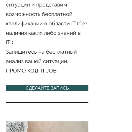
ситуации и представим
возможность бесплатной
квалификации в области IT (без
наличия каких либо знаний в
IT!).
Запишитесь на бесплатный
анализ вашей ситуации.
ПРОМО КОД: IT JOB
СДЕЛАЙТЕ ЗАПИСЬ