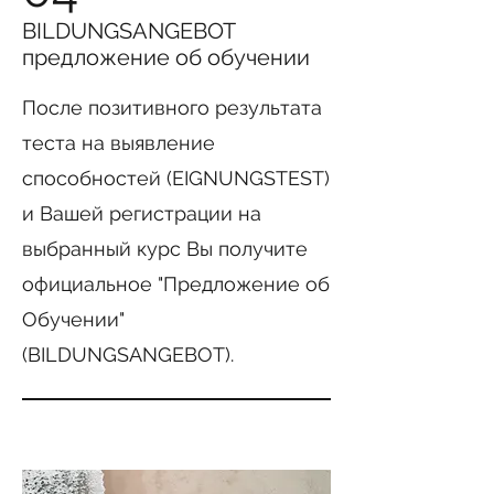
BILDUNGSANGEBOT
предложение об обучении
После позитивного результата
теста на выявление
способностей (EIGNUNGSTEST)
и Вашей регистрации на
выбранный курс Вы получите
официальное "Предложение об
Обучении"
(BILDUNGSANGEBOT).