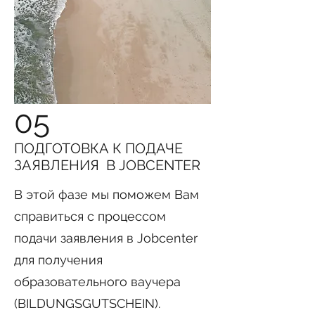
05
ПОДГОТОВКА К ПОДАЧЕ
ЗАЯВЛЕНИЯ В JOBCENTER
В этой фазе мы поможем Вам
справиться с процессом
подачи заявления в Jobcenter
для получения
образовательного ваучера
(BILDUNGSGUTSCHEIN).