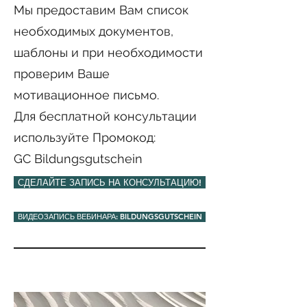
Мы предоставим Вам список
необходимых документов,
шаблоны и при необходимости
проверим Ваше
мотивационное письмо.
Для бесплатной консультации
используйте Промокод:
GC Bildungsgutschein
СДЕЛАЙТЕ ЗАПИСЬ НА КОНСУЛЬТАЦИЮ!
ВИДЕОЗАПИСЬ ВЕБИНАРА: BILDUNGSGUTSCHEIN