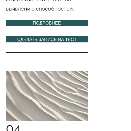
выявлению способностей.
ПОДРОБНЕЕ
СДЕЛАТЬ ЗАПИСЬ НА ТЕСТ
04