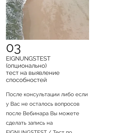
03
EIGNUNGSTEST
(опционально)
тест на выявление
способностей
После консультации либо если
у Вас не осталось вопросов
после Вебинара Вы можете
сделать запись на
EIGNUNGSTEST / Тест по