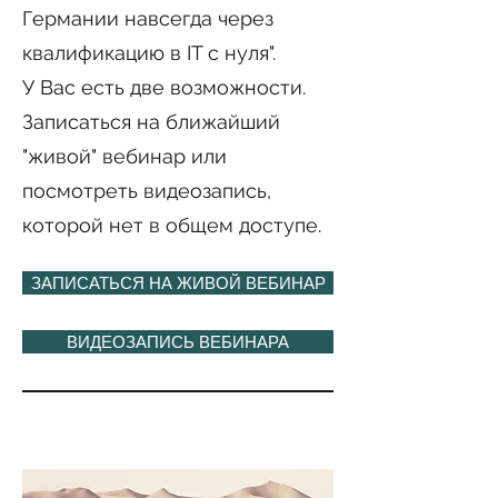
Германии навсегда через
квалификацию в IT с нуля".
У Вас есть две возможности.
Записаться на ближайший
"живой" вебинар или
посмотреть видеозапись,
которой нет в общем доступе.
ЗАПИСАТЬСЯ НА ЖИВОЙ ВЕБИНАР
ВИДЕОЗАПИСЬ ВЕБИНАРА