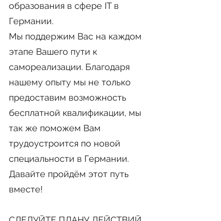
образования в сфере IT в
Германии.
Мы поддержим Вас на каждом
этапе Вашего пути к
самореализации. Благодаря
нашему опыту мы не только
предоставим возможность
бесплатной квалификации, мы
так же поможем Вам
трудоустроится по новой
специальности в Германии.
Давайте пройдём этот путь
вместе!
СЛЕДУЙТЕ ПЛАНУ ДЕЙСТВИЙ