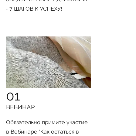
- 7 ШАГОВ К УСПЕХУ!
01
ВЕБИНАР
Обязательно примите участие
в Вебинаре "Как остаться в