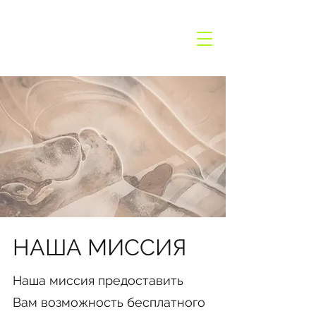
GermanyCation
НАША МИССИЯ
Наша миссия предоставить
Вам возможность бесплатного