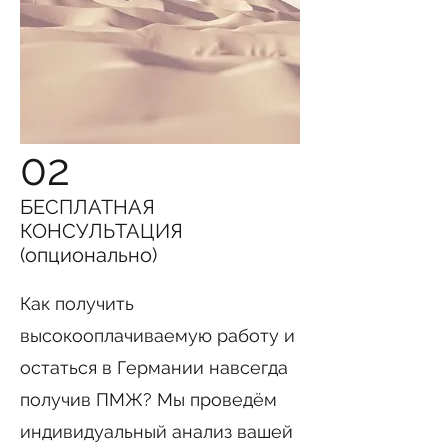
02
БЕСПЛАТНАЯ
КОНСУЛЬТАЦИЯ
(опционально)
Как получить
высокооплачиваемую работу и
остаться в Германии навсегда
получив ПМЖ? Мы проведём
индивидуальный анализ вашей